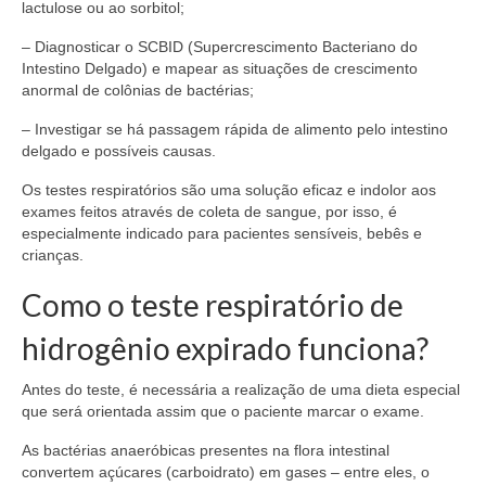
lactulose ou ao sorbitol;
– Diagnosticar o SCBID (Supercrescimento Bacteriano do
Intestino Delgado) e mapear as situações de crescimento
anormal de colônias de bactérias;
– Investigar se há passagem rápida de alimento pelo intestino
delgado e possíveis causas.
Os testes respiratórios são uma solução eficaz e indolor aos
exames feitos através de coleta de sangue, por isso, é
especialmente indicado para pacientes sensíveis, bebês e
crianças.
Como o teste respiratório de
hidrogênio expirado funciona?
Antes do teste, é necessária a realização de uma dieta especial
que será orientada assim que o paciente marcar o exame.
As bactérias anaeróbicas presentes na flora intestinal
convertem açúcares (carboidrato) em gases – entre eles, o