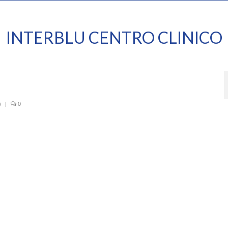
INTERBLU CENTRO CLINICO
)
|
0