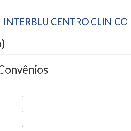
INTERBLU CENTRO CLINICO
)
Convênios