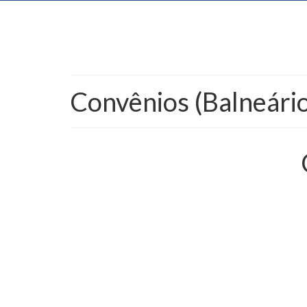
Convênios (Balneário