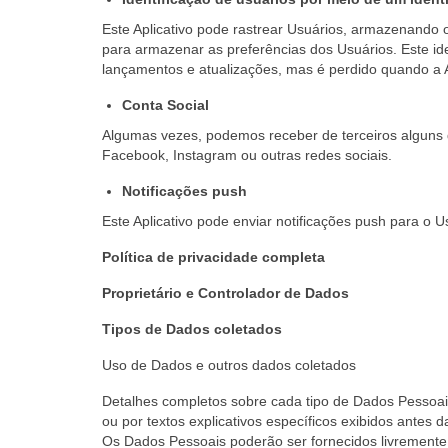
Este Aplicativo pode rastrear Usuários, armazenando o
para armazenar as preferências dos Usuários. Este ide
lançamentos e atualizações, mas é perdido quando a A
Conta Social
Algumas vezes, podemos receber de terceiros alguns 
Facebook, Instagram ou outras redes sociais.
Notificações push
Este Aplicativo pode enviar notificações push para o U
Política de privacidade completa
Proprietário e Controlador de Dados
Tipos de Dados coletados
Uso de Dados e outros dados coletados
Detalhes completos sobre cada tipo de Dados Pessoais
ou por textos explicativos específicos exibidos antes 
Os Dados Pessoais poderão ser fornecidos livremente 