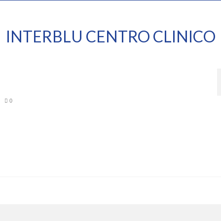
INTERBLU CENTRO CLINICO
|
0