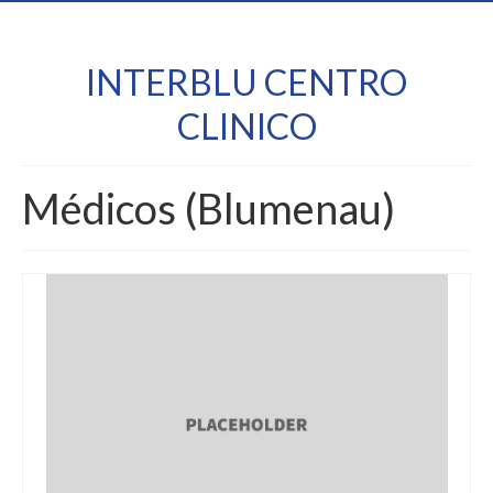
INTERBLU CENTRO
CLINICO
Médicos (Blumenau)