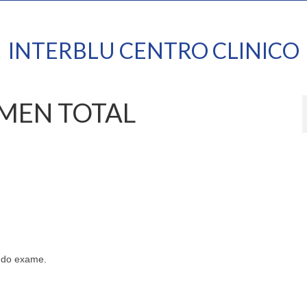
INTERBLU CENTRO CLINICO
MEN TOTAL
s do exame.