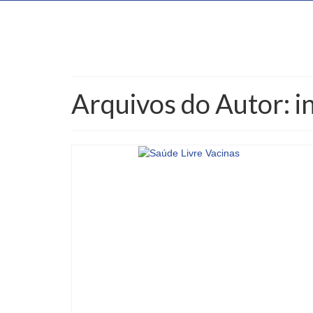
Arquivos do Autor: i