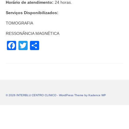
Horário de atendimento:
24 horas.
Serviços Disponibilizados:
TOMOGRAFIA
RESSONÂNCIA MAGNÉTICA
Facebook
Twitter
Share
© 2026 INTERBLU CENTRO CLINICO - WordPress Theme by
Kadence WP