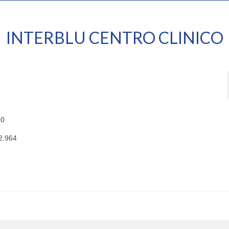
INTERBLU CENTRO CLINICO
30
2.964