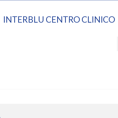
INTERBLU CENTRO CLINICO
P