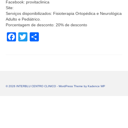
Facebook: provitaclinica
Site:
Serviços disponibilizados: Fisioterapia Ortopédica e Neurológica
Adulto e Pediátrico.
Porcentagem de desconto: 20% de desconto
Facebook
Twitter
Share
© 2026 INTERBLU CENTRO CLINICO - WordPress Theme by
Kadence WP