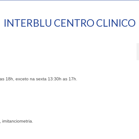
INTERBLU CENTRO CLINICO
as 18h, exceto na sexta 13:30h as 17h.
 imitanciometria.