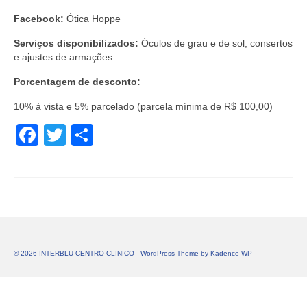
Facebook:
Ótica Hoppe
Serviços disponibilizados:
Óculos de grau e de sol, consertos
e ajustes de armações.
Porcentagem de desconto:
10% à vista e 5% parcelado (parcela mínima de R$ 100,00)
Facebook
Twitter
Share
© 2026 INTERBLU CENTRO CLINICO - WordPress Theme by
Kadence WP