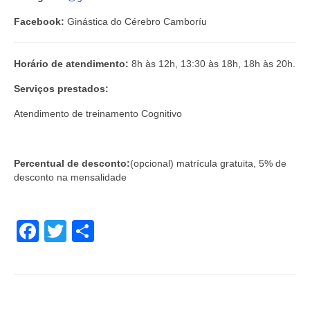
Facebook:
Ginástica do Cérebro Camboríu
Horário de atendimento:
8h às 12h, 13:30 às 18h, 18h às 20h.
Serviços prestados:
Atendimento de treinamento Cognitivo
Percentual de desconto:
(opcional) matrícula gratuita, 5% de
desconto na mensalidade
Facebook
Twitter
Share