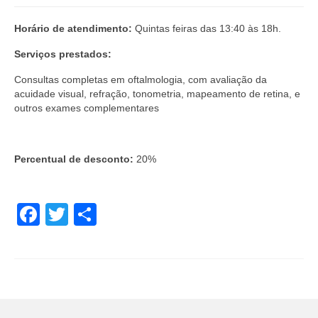
Horário de atendimento:
Quintas feiras das 13:40 às 18h.
Serviços prestados:
Consultas completas em oftalmologia, com avaliação da
acuidade visual, refração, tonometria, mapeamento de retina, e
outros exames complementares
Percentual de desconto:
20%
Facebook
Twitter
Share