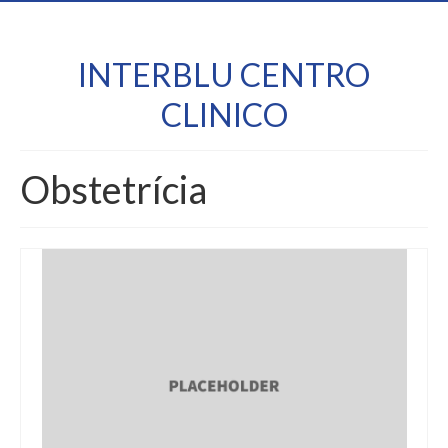
INTERBLU CENTRO
CLINICO
Obstetrícia