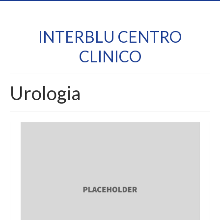
INTERBLU CENTRO
CLINICO
Urologia