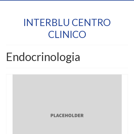
INTERBLU CENTRO
CLINICO
Endocrinologia