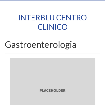
INTERBLU CENTRO
CLINICO
Gastroenterologia