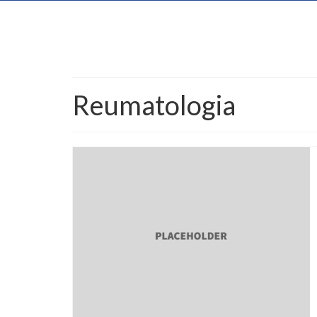
Reumatologia