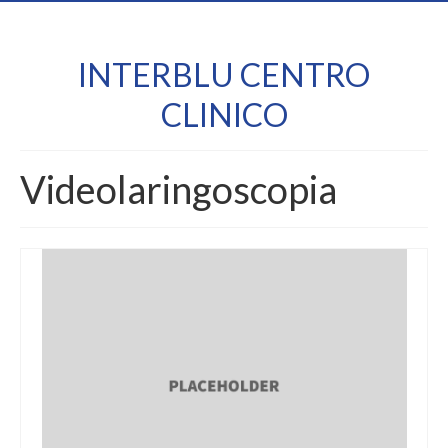
INTERBLU CENTRO
CLINICO
Videolaringoscopia