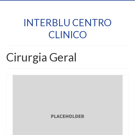
INTERBLU CENTRO
CLINICO
Cirurgia Geral