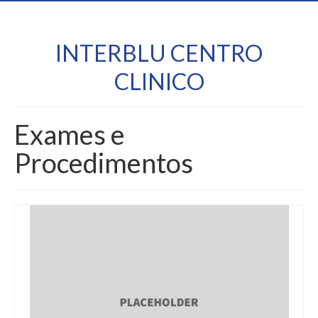
INTERBLU CENTRO
CLINICO
Exames e
Procedimentos