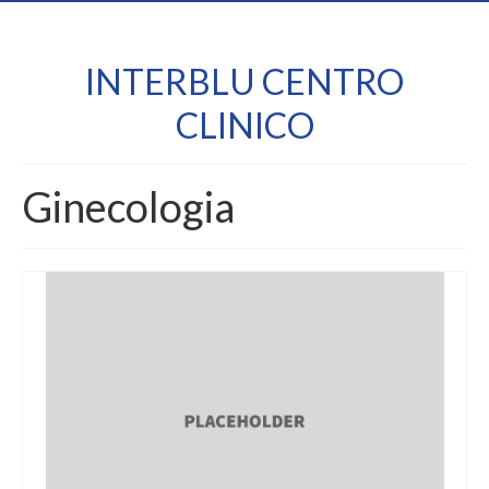
INTERBLU CENTRO
CLINICO
Ginecologia