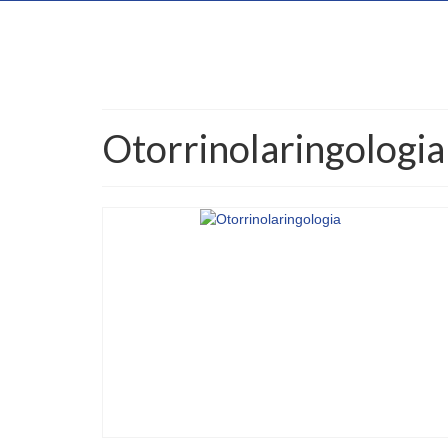
Otorrinolaringologia