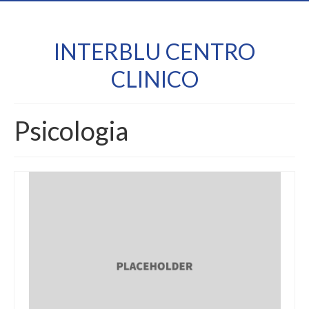
INTERBLU CENTRO
CLINICO
Psicologia