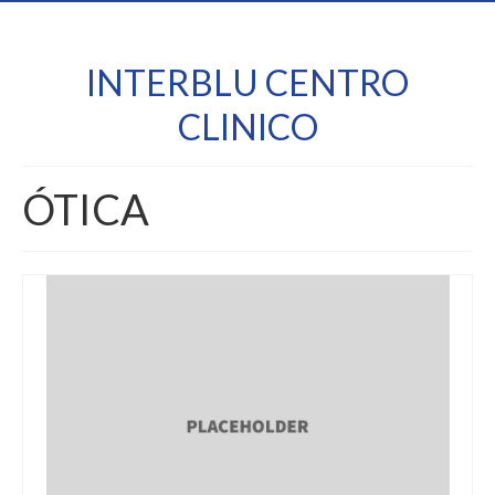
INTERBLU CENTRO
CLINICO
ÓTICA