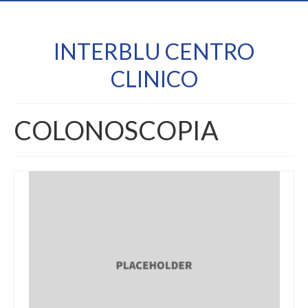
INTERBLU CENTRO
CLINICO
COLONOSCOPIA