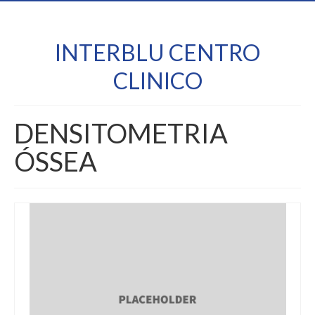
INTERBLU CENTRO
CLINICO
DENSITOMETRIA
ÓSSEA