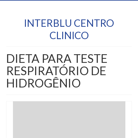
INTERBLU CENTRO
CLINICO
DIETA PARA TESTE
RESPIRATÓRIO DE
HIDROGÊNIO