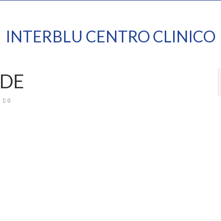
INTERBLU CENTRO CLINICO
DE
0