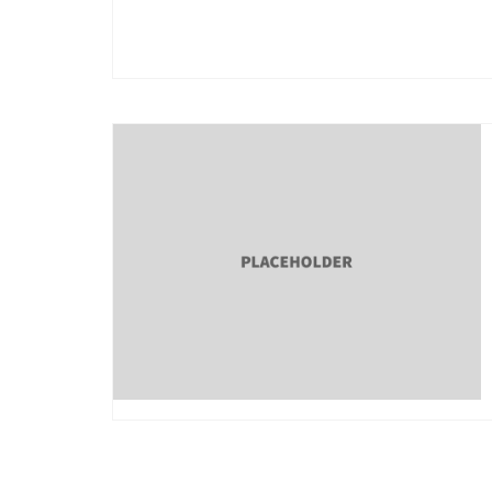
Paginação