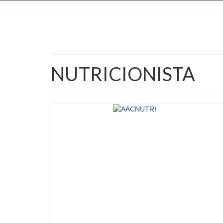
NUTRICIONISTA