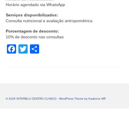
Horário agendado via WhatsApp
Serviços disponibilizados:
Consulta nutricional e avaliação antropométrica
Porcentagem de desconto:
10% de desconto nas consultas
Facebook
Twitter
Share
© 2026 INTERBLU CENTRO CLINICO - WordPress Theme by
Kadence WP