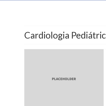
Cardiologia Pediátri