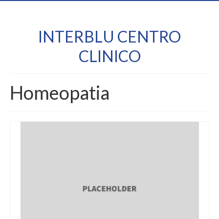
INTERBLU CENTRO
CLINICO
Homeopatia