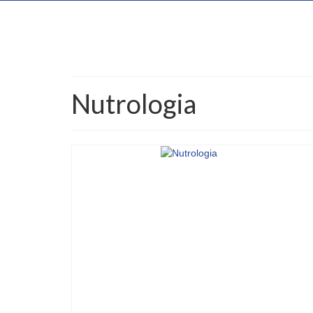
Nutrologia