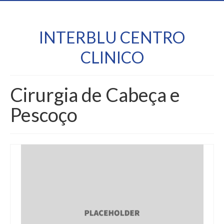
INTERBLU CENTRO
CLINICO
Cirurgia de Cabeça e
Pescoço