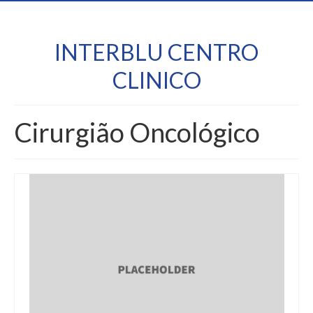
INTERBLU CENTRO
CLINICO
Cirurgião Oncológico