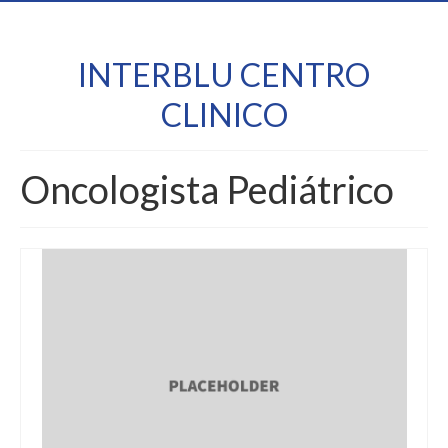
INTERBLU CENTRO
CLINICO
Oncologista Pediátrico