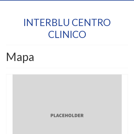
INTERBLU CENTRO
CLINICO
Mapa