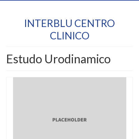
INTERBLU CENTRO
CLINICO
Estudo Urodinamico