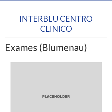
INTERBLU CENTRO
CLINICO
Exames (Blumenau)