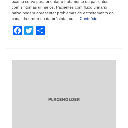
exame serve para orientar o tratamento de pacientes
com sintomas urinários. Pacientes com fluxo urinário
baixo podem apresentar problemas de estreitamento do
canal da uretra ou da próstata, ou …
Conteúdo
Facebook
Twitter
Share