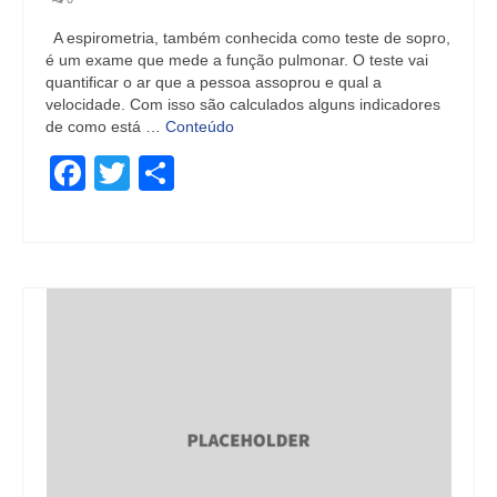
A espirometria, também conhecida como teste de sopro,
é um exame que mede a função pulmonar. O teste vai
quantificar o ar que a pessoa assoprou e qual a
velocidade. Com isso são calculados alguns indicadores
de como está …
Conteúdo
Facebook
Twitter
Share