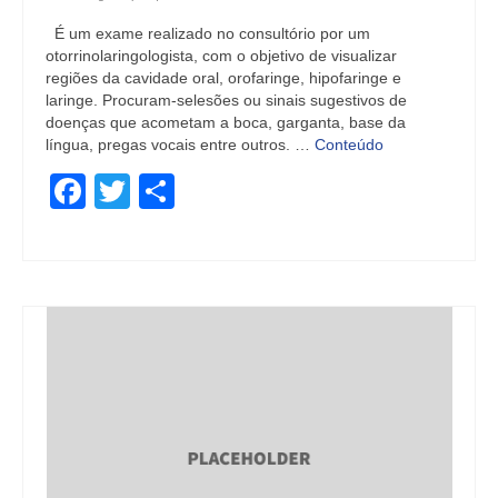
É um exame realizado no consultório por um
otorrinolaringologista, com o objetivo de visualizar
regiões da cavidade oral, orofaringe, hipofaringe e
laringe. Procuram-selesões ou sinais sugestivos de
doenças que acometam a boca, garganta, base da
língua, pregas vocais entre outros. …
Conteúdo
Facebook
Twitter
Share