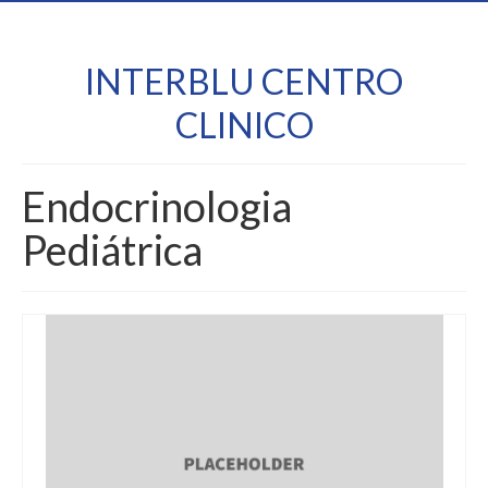
INTERBLU CENTRO
CLINICO
Endocrinologia
Pediátrica