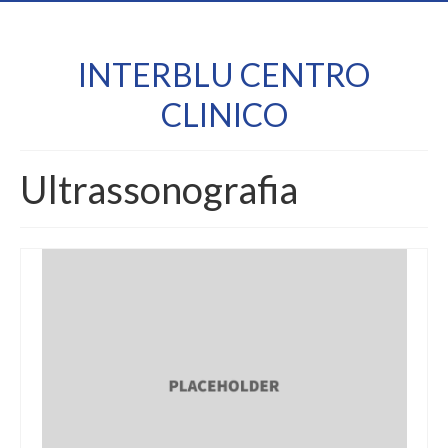
INTERBLU CENTRO
CLINICO
Ultrassonografia