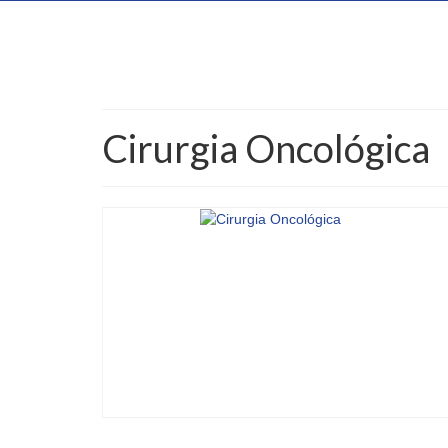
Cirurgia Oncológica