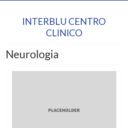
INTERBLU CENTRO
CLINICO
Neurologia