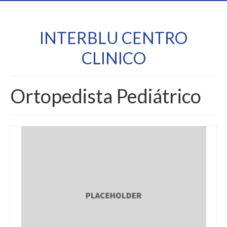
INTERBLU CENTRO
CLINICO
Ortopedista Pediátrico