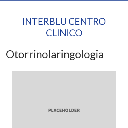
INTERBLU CENTRO
CLINICO
Otorrinolaringologia