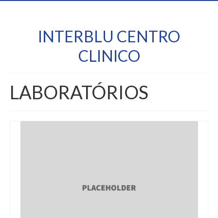
INTERBLU CENTRO
CLINICO
LABORATÓRIOS